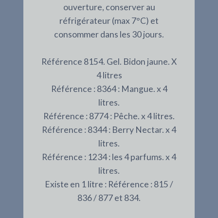
ouverture, conserver au
réfrigérateur (max 7°C) et
consommer dans les 30 jours.
Référence 8154. Gel. Bidon jaune. X
4 litres
Référence : 8364 : Mangue. x 4
litres.
Référence : 8774 : Pêche. x 4 litres.
Référence : 8344 : Berry Nectar. x 4
litres.
Référence : 1234 : les 4 parfums. x 4
litres.
Existe en 1 litre : Référence : 815 /
836 / 877 et 834.