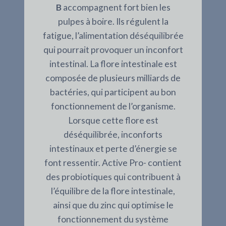
B
accompagnent fort bien les
pulpes à boire. Ils régulent la
fatigue, l’alimentation déséquilibrée
qui pourrait provoquer un inconfort
intestinal. La flore intestinale est
composée de plusieurs milliards de
bactéries, qui participent au bon
fonctionnement de l’organisme.
Lorsque cette flore est
déséquilibrée, inconforts
intestinaux et perte d’énergie se
font ressentir. Active Pro- contient
des probiotiques qui contribuent à
l’équilibre de la flore intestinale,
ainsi que du zinc qui optimise le
fonctionnement du système