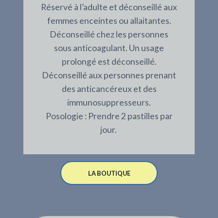
Réservé à l’adulte et déconseillé aux
femmes enceintes ou allaitantes.
Déconseillé chez les personnes
sous anticoagulant. Un usage
prolongé est déconseillé.
Déconseillé aux personnes prenant
des anticancéreux et des
immunosuppresseurs.
Posologie : Prendre 2 pastilles par
jour.
LA BOUTIQUE