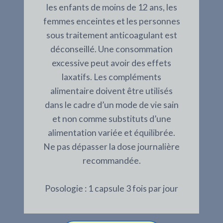
les enfants de moins de 12 ans, les
femmes enceintes et les personnes
sous traitement anticoagulant est
déconseillé. Une consommation
excessive peut avoir des effets
laxatifs. Les compléments
alimentaire doivent être utilisés
dans le cadre d’un mode de vie sain
et non comme substituts d’une
alimentation variée et équilibrée.
Ne pas dépasser la dose journalière
recommandée.
Posologie : 1 capsule 3 fois par jour