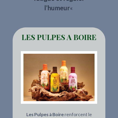
l’humeur
«
LES PULPES A BOIRE
Les Pulpes à Boire
renforcent le