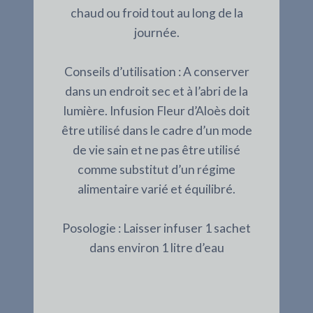
chaud ou froid tout au long de la
journée.
Conseils d’utilisation : A conserver
dans un endroit sec et à l’abri de la
lumière. Infusion Fleur d’Aloès doit
être utilisé dans le cadre d’un mode
de vie sain et ne pas être utilisé
comme substitut d’un régime
alimentaire varié et équilibré.
Posologie : Laisser infuser 1 sachet
dans environ 1 litre d’eau