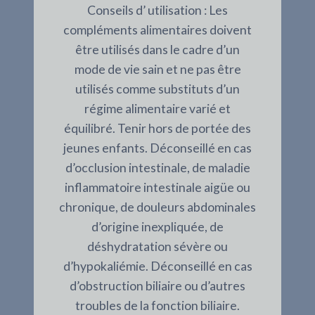
Conseils d’ utilisation : Les
compléments alimentaires doivent
être utilisés dans le cadre d’un
mode de vie sain et ne pas être
utilisés comme substituts d’un
régime alimentaire varié et
équilibré. Tenir hors de portée des
jeunes enfants. Déconseillé en cas
d’occlusion intestinale, de maladie
inflammatoire intestinale aigüe ou
chronique, de douleurs abdominales
d’origine inexpliquée, de
déshydratation sévère ou
d’hypokaliémie. Déconseillé en cas
d’obstruction biliaire ou d’autres
troubles de la fonction biliaire.