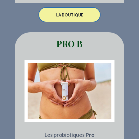
LA BOUTIQUE
PRO B
Les probiotiques
Pro