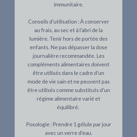
immunitaire.
Conseils d’utilisation : À conserver
au frais, au sec et à l’abri de la
lumière. Tenir hors de portée des
enfants. Ne pas dépasser la dose
journalière recommandée. Les
compléments alimentaires doivent
être utilisés dans le cadre d’un
mode de vie sain et ne peuvent pas
être utilisés comme substituts d’un
régime alimentaire varié et
équilibré.
Posologie : Prendre 1 gélule par jour
avec un verre d’eau.