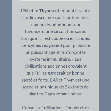
L’Ail et le Thym
soutiennent la santé
cardiovasculaire car il contient des
composés bénéfiques qui
favorisent une circulation saine.
Lorsque l’ail est coupé ou écrasé, les
Eenzymes réagissent pour produire
un puissant agent renforçant le
système immunitaire. « Les
civilisations anciennes croyaient
que l’ail les garderait en bonne
santé et forts. L’ Ail et Thym est une
association unique de 2 extraits de
plantes. Capsule sans odeur.
Conseils d’utilisation : L’emploi chez