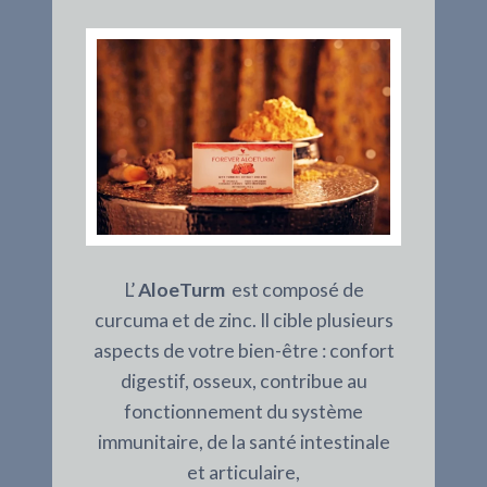
L’
AloeTurm
est composé de
curcuma et de zinc. Il cible plusieurs
aspects de votre bien-être : confort
digestif, osseux, contribue au
fonctionnement du système
immunitaire, de la santé intestinale
et articulaire,