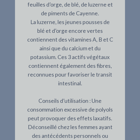
feuilles d’orge, de blé, de luzerne et
de piments de Cayenne.
La luzerne, les jeunes pousses de
blé et d’orge encore vertes
contiennent des vitamines A, B et C
ainsi que du calcium et du
potassium. Ces 3 actifs végétaux
contiennent également des fibres,
reconnues pour favoriser le transit
intestinal.
Conseils d’utilisation : Une
consommation excessive de polyols
peut provoquer des effets laxatifs.
Déconseillé chez les femmes ayant
des antécédents personnels ou