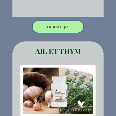
LA BOUTIQUE
AIL ET THYM