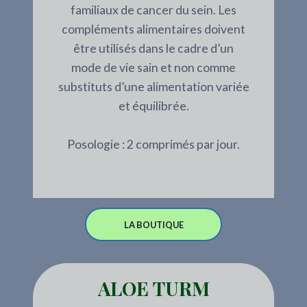
familiaux de cancer du sein. Les
compléments alimentaires doivent
être utilisés dans le cadre d’un
mode de vie sain et non comme
substituts d’une alimentation variée
et équilibrée.
Posologie : 2 comprimés par jour.
LA BOUTIQUE
ALOE TURM