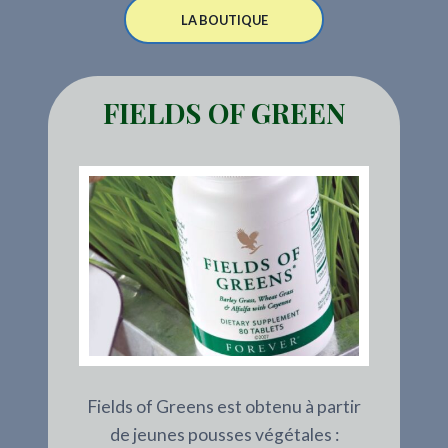
LA BOUTIQUE
FIELDS OF GREEN
Fields of Greens est obtenu à partir
de jeunes pousses végétales :