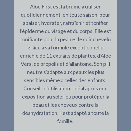
Aloe First est la brume à utiliser
quotidiennement, en toute saison, pour
apaiser, hydrater, rafraîchir et tonifier
l’épiderme du visage et du corps. Elle est
tonifiante pour la peau et le cuir chevelu
grâce à sa formule exceptionnelle
enrichie de 11 extraits de plantes, d’Aloe
Vera, de propolis et d’allantoïne. Son pH
neutre s’adapte aux peaux les plus
sensibles même à celles des enfants.
Conseils d’utilisation : Idéal après une
exposition au soleil ou pour protéger la
peau et les cheveux contre la
déshydratation, il est adapté à toute la
famille.