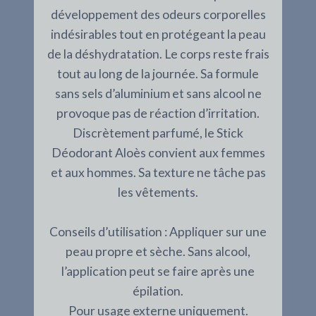
développement des odeurs corporelles
indésirables tout en protégeant la peau
de la déshydratation. Le corps reste frais
tout au long de la journée. Sa formule
sans sels d’aluminium et sans alcool ne
provoque pas de réaction d’irritation.
Discrètement parfumé, le Stick
Déodorant Aloès convient aux femmes
et aux hommes. Sa texture ne tâche pas
les vêtements.
Conseils d’utilisation : Appliquer sur une
peau propre et sèche. Sans alcool,
l’application peut se faire après une
épilation.
Pour usage externe uniquement.