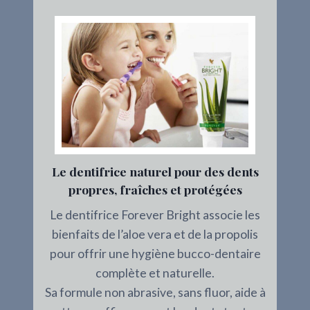
Le dentifrice naturel pour des dents
propres, fraîches et protégées
Le dentifrice Forever Bright associe les
bienfaits de l’aloe vera et de la propolis
pour offrir une hygiène bucco-dentaire
complète et naturelle.
Sa formule non abrasive, sans fluor, aide à