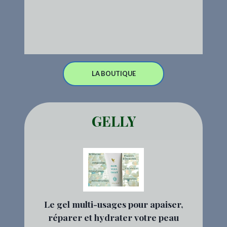
LA BOUTIQUE
GELLY
Le gel multi-usages pour apaiser,
réparer et hydrater votre peau