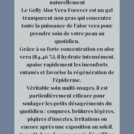
naturellement
Le Gelly Aloe Vera Forever est un gel
transparent non gras qui concentre
toute la puissance de l’aloe vera pour
prendre soin de votre peau au
quotidien.
Grâce à sa forte concentration en aloe
vera (84,46 %), il hydrate intensément,
apaise rapidement les inconforts
cutanés et favorise la régénération de
l’épiderme.
Véritable soin multi-usages, il est
particulièrement efficace pour
soulager les petits désagréments du
quotidien : coupures, brûlures légères,
piqûres d’insectes, irritations ou
encore après une exposition au soleil.