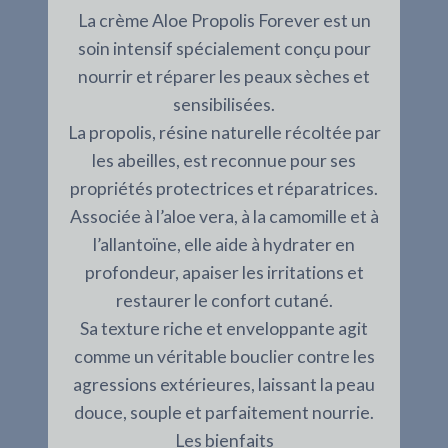
La crème Aloe Propolis Forever est un
soin intensif spécialement conçu pour
nourrir et réparer les peaux sèches et
sensibilisées.
La propolis, résine naturelle récoltée par
les abeilles, est reconnue pour ses
propriétés protectrices et réparatrices.
Associée à l’aloe vera, à la camomille et à
l’allantoïne, elle aide à hydrater en
profondeur, apaiser les irritations et
restaurer le confort cutané.
Sa texture riche et enveloppante agit
comme un véritable bouclier contre les
agressions extérieures, laissant la peau
douce, souple et parfaitement nourrie.
Les bienfaits