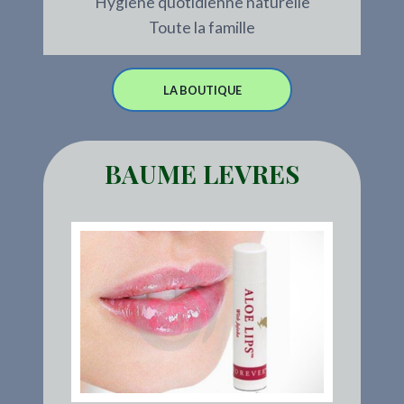
Hygiène quotidienne naturelle
Toute la famille
LA BOUTIQUE
BAUME LEVRES