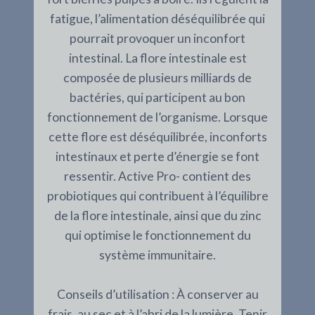
fatigue, l’alimentation déséquilibrée qui
pourrait provoquer un inconfort
intestinal. La flore intestinale est
composée de plusieurs milliards de
bactéries, qui participent au bon
fonctionnement de l’organisme. Lorsque
cette flore est déséquilibrée, inconforts
intestinaux et perte d’énergie se font
ressentir. Active Pro- contient des
probiotiques qui contribuent à l’équilibre
de la flore intestinale, ainsi que du zinc
qui optimise le fonctionnement du
système immunitaire.
Conseils d’utilisation : À conserver au
frais, au sec et à l’abri de la lumière. Tenir