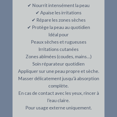
✔ Nourrit intensément la peau
✔ Apaise les irritations
✔ Répare les zones sèches
✔ Protège la peau au quotidien
Idéal pour
Peaux sèches et rugueuses
Irritations cutanées
Zones abîmées (coudes, mains…)
Soin réparateur quotidien
Appliquer sur une peau propre et sèche.
Masser délicatement jusqu’à absorption
complète.
En cas de contact avec les yeux, rincer à
l’eau claire.
Pour usage externe uniquement.