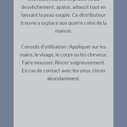
dessèchement, apaise, adoucit tout en
laissant la peau souple. Ce distributeur
trouvera sa place aux quatre coins de la
maison.
Conseils d’utilisation : Appliquer sur les
mains, le visage, le corps ou les cheveux.
Faire mousser. Rincer soigneusement.
En cas de contact avec les yeux, rincer
abondamment.