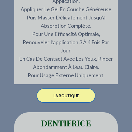
Application.
Appliquer Le Gel En Couche Généreuse
Puis Masser Délicatement Jusqu’à
Absorption Complète.
Pour Une Efficacité Optimale,
Renouveler L’application 3 À 4 Fois Par
Jour.
En Cas De Contact Avec Les Yeux, Rincer
Abondamment À L’eau Claire.
Pour Usage Externe Uniquement.
LA BOUTIQUE
DENTIFRICE