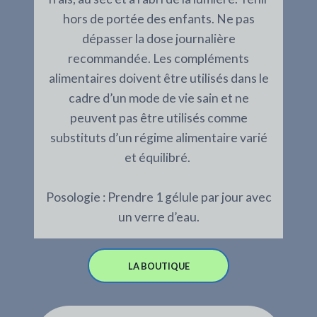
hors de portée des enfants. Ne pas
dépasser la dose journalière
recommandée. Les compléments
alimentaires doivent être utilisés dans le
cadre d’un mode de vie sain et ne
peuvent pas être utilisés comme
substituts d’un régime alimentaire varié
et équilibré.
Posologie : Prendre 1 gélule par jour avec
un verre d’eau.
LA BOUTIQUE