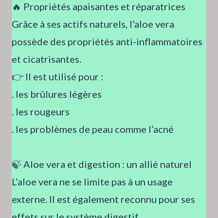
🔥 Propriétés apaisantes et réparatrices
Grâce à ses actifs naturels, l’aloe vera
possède des propriétés anti-inflammatoires
et cicatrisantes.
👉 Il est utilisé pour :
. les brûlures légères
. les rougeurs
. les problèmes de peau comme l’acné
🍃 Aloe vera et digestion : un allié naturel
L’aloe vera ne se limite pas à un usage
externe. Il est également reconnu pour ses
effets sur le système digestif.