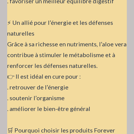
. favoriser un meilleur équilibre digestif
⚡ Un allié pour l’énergie et les défenses
naturelles
Grâce à sa richesse en nutriments, l’aloe vera
contribue à stimuler le métabolisme et à
renforcer les défenses naturelles.
👉 Il est idéal en cure pour :
. retrouver de l’énergie
. soutenir l’organisme
. améliorer le bien-être général
🛒 Pourquoi choisir les produits Forever