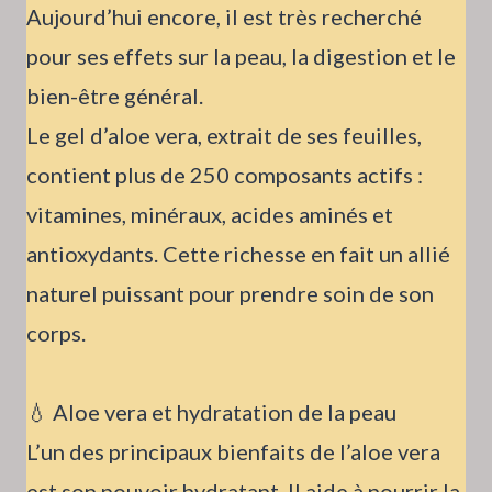
Aujourd’hui encore, il est très recherché
pour ses effets sur la peau, la digestion et le
bien-être général.
Le gel d’aloe vera, extrait de ses feuilles,
contient plus de 250 composants actifs :
vitamines, minéraux, acides aminés et
antioxydants. Cette richesse en fait un allié
naturel puissant pour prendre soin de son
corps.
💧 Aloe vera et hydratation de la peau
L’un des principaux bienfaits de l’aloe vera
est son pouvoir hydratant. Il aide à nourrir la