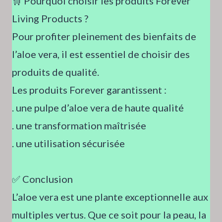
🛒 Pourquoi choisir les produits Forever
Living Products ?
Pour profiter pleinement des bienfaits de
l’aloe vera, il est essentiel de choisir des
produits de qualité.
Les produits Forever garantissent :
. une pulpe d’aloe vera de haute qualité
. une transformation maîtrisée
. une utilisation sécurisée
✅ Conclusion
L’aloe vera est une plante exceptionnelle aux
multiples vertus. Que ce soit pour la peau, la