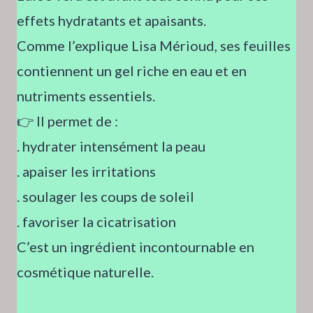
effets hydratants et apaisants.
Comme l’explique Lisa Mérioud, ses feuilles
contiennent un gel riche en eau et en
nutriments essentiels.
👉 Il permet de :
. hydrater intensément la peau
. apaiser les irritations
. soulager les coups de soleil
. favoriser la cicatrisation
C’est un ingrédient incontournable en
cosmétique naturelle.