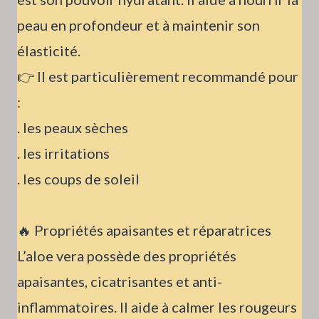
peau en profondeur et à maintenir son
élasticité.
👉 Il est particulièrement recommandé pour
:
. les peaux sèches
. les irritations
. les coups de soleil
🔥 Propriétés apaisantes et réparatrices
L’aloe vera possède des propriétés
apaisantes, cicatrisantes et anti-
inflammatoires. Il aide à calmer les rougeurs