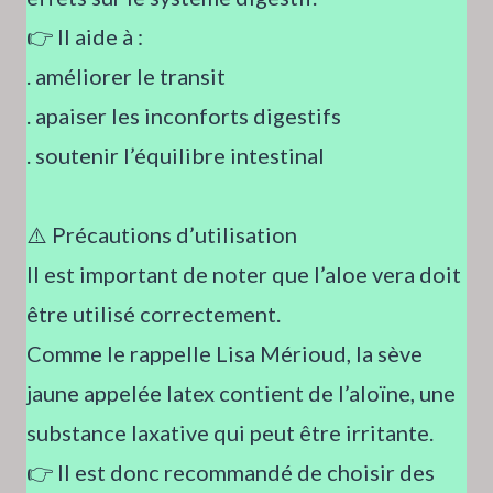
👉 Il aide à :
. améliorer le transit
. apaiser les inconforts digestifs
. soutenir l’équilibre intestinal
⚠️ Précautions d’utilisation
Il est important de noter que l’aloe vera doit
être utilisé correctement.
Comme le rappelle Lisa Mérioud, la sève
jaune appelée latex contient de l’aloïne, une
substance laxative qui peut être irritante.
👉 Il est donc recommandé de choisir des