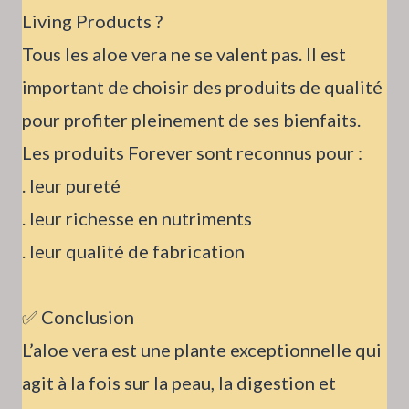
Living Products ?
Tous les aloe vera ne se valent pas. Il est
important de choisir des produits de qualité
pour profiter pleinement de ses bienfaits.
Les produits Forever sont reconnus pour :
. leur pureté
. leur richesse en nutriments
. leur qualité de fabrication
✅ Conclusion
L’aloe vera est une plante exceptionnelle qui
agit à la fois sur la peau, la digestion et