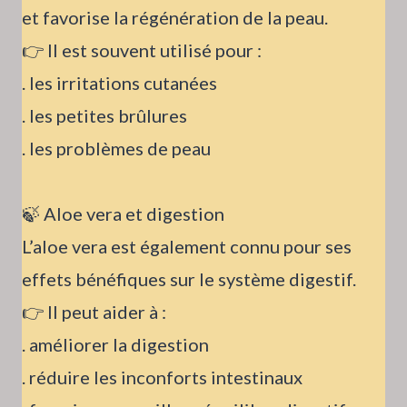
et favorise la régénération de la peau.
👉 Il est souvent utilisé pour :
. les irritations cutanées
. les petites brûlures
. les problèmes de peau
🍃 Aloe vera et digestion
L’aloe vera est également connu pour ses
effets bénéfiques sur le système digestif.
👉 Il peut aider à :
. améliorer la digestion
. réduire les inconforts intestinaux