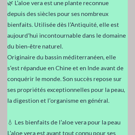
🌿 L’aloe vera est une plante reconnue
depuis des siècles pour ses nombreux
bienfaits. Utilisée dès l’Antiquité, elle est
aujourd’hui incontournable dans le domaine
du bien-être naturel.
Originaire du bassin méditerranéen, elle
s’est répandue en Chine et en Inde avant de
conquérir le monde. Son succès repose sur
ses propriétés exceptionnelles pour la peau,
la digestion et l’organisme en général.
💧 Les bienfaits de l’aloe vera pour la peau
L’aloe vera est avant tout connu pour ses