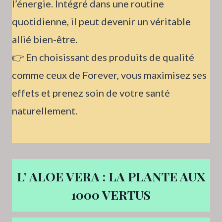
l’énergie. Intégré dans une routine
quotidienne, il peut devenir un véritable
allié bien-être.
👉 En choisissant des produits de qualité
comme ceux de Forever, vous maximisez ses
effets et prenez soin de votre santé
naturellement.
L’ ALOE VERA : LA PLANTE AUX
1000 VERTUS