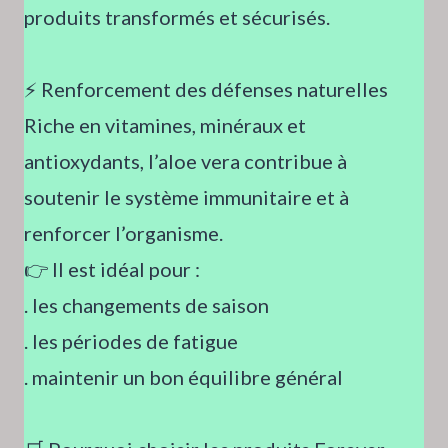
produits transformés et sécurisés.
⚡ Renforcement des défenses naturelles
Riche en vitamines, minéraux et
antioxydants, l’aloe vera contribue à
soutenir le système immunitaire et à
renforcer l’organisme.
👉 Il est idéal pour :
. les changements de saison
. les périodes de fatigue
. maintenir un bon équilibre général