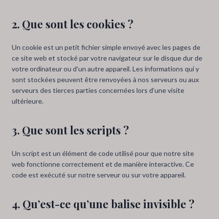
2. Que sont les cookies ?
Un cookie est un petit fichier simple envoyé avec les pages de
ce site web et stocké par votre navigateur sur le disque dur de
votre ordinateur ou d’un autre appareil. Les informations qui y
sont stockées peuvent être renvoyées à nos serveurs ou aux
serveurs des tierces parties concernées lors d’une visite
ultérieure.
3. Que sont les scripts ?
Un script est un élément de code utilisé pour que notre site
web fonctionne correctement et de manière interactive. Ce
code est exécuté sur notre serveur ou sur votre appareil.
4. Qu’est-ce qu’une balise invisible ?