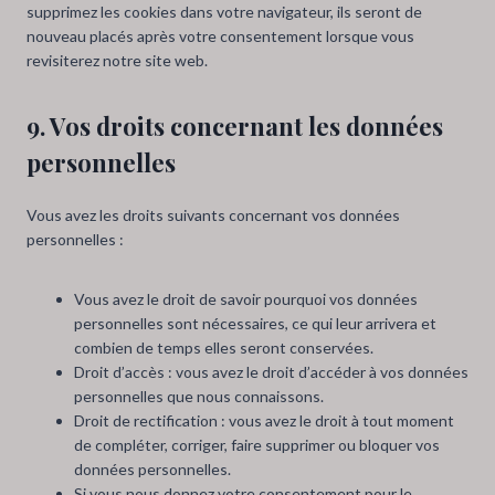
supprimez les cookies dans votre navigateur, ils seront de
nouveau placés après votre consentement lorsque vous
revisiterez notre site web.
9. Vos droits concernant les données
personnelles
Vous avez les droits suivants concernant vos données
personnelles :
Vous avez le droit de savoir pourquoi vos données
personnelles sont nécessaires, ce qui leur arrivera et
combien de temps elles seront conservées.
Droit d’accès : vous avez le droit d’accéder à vos données
personnelles que nous connaissons.
Droit de rectification : vous avez le droit à tout moment
de compléter, corriger, faire supprimer ou bloquer vos
données personnelles.
Si vous nous donnez votre consentement pour le