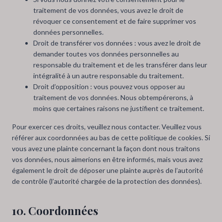
traitement de vos données, vous avez le droit de
révoquer ce consentement et de faire supprimer vos
données personnelles.
Droit de transférer vos données : vous avez le droit de
demander toutes vos données personnelles au
responsable du traitement et de les transférer dans leur
intégralité à un autre responsable du traitement.
Droit d’opposition : vous pouvez vous opposer au
traitement de vos données. Nous obtempérerons, à
moins que certaines raisons ne justifient ce traitement.
Pour exercer ces droits, veuillez nous contacter. Veuillez vous
référer aux coordonnées au bas de cette politique de cookies. Si
vous avez une plainte concernant la façon dont nous traitons
vos données, nous aimerions en être informés, mais vous avez
également le droit de déposer une plainte auprès de l’autorité
de contrôle (l’autorité chargée de la protection des données).
10. Coordonnées