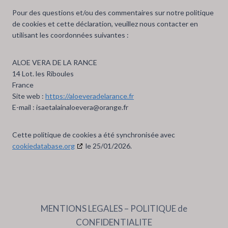
Pour des questions et/ou des commentaires sur notre politique
de cookies et cette déclaration, veuillez nous contacter en
utilisant les coordonnées suivantes :
ALOE VERA DE LA RANCE
14 Lot. les Riboules
France
Site web :
https://aloeveradelarance.fr
E-mail :
isaetalainaloevera@
orange.fr
Cette politique de cookies a été synchronisée avec
cookiedatabase.org
le 25/01/2026.
MENTIONS LEGALES – POLITIQUE de
CONFIDENTIALITE