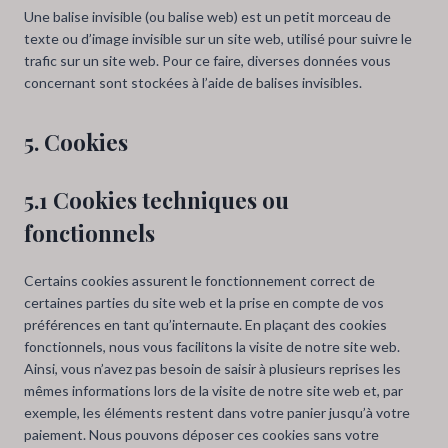
Une balise invisible (ou balise web) est un petit morceau de
texte ou d’image invisible sur un site web, utilisé pour suivre le
trafic sur un site web. Pour ce faire, diverses données vous
concernant sont stockées à l’aide de balises invisibles.
5. Cookies
5.1 Cookies techniques ou
fonctionnels
Certains cookies assurent le fonctionnement correct de
certaines parties du site web et la prise en compte de vos
préférences en tant qu’internaute. En plaçant des cookies
fonctionnels, nous vous facilitons la visite de notre site web.
Ainsi, vous n’avez pas besoin de saisir à plusieurs reprises les
mêmes informations lors de la visite de notre site web et, par
exemple, les éléments restent dans votre panier jusqu’à votre
paiement. Nous pouvons déposer ces cookies sans votre